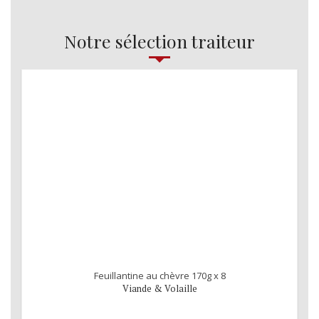
Notre sélection traiteur
Feuillantine au chèvre 170g x 8
Viande & Volaille