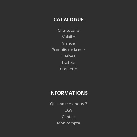
CATALOGUE
Charcuterie
Volaille
Viande
Produits de la mer
Herbes
Traiteur
Crèmerie
INFORMATIONS
Qui sommes-nous ?
CGV
Contact
Mon compte